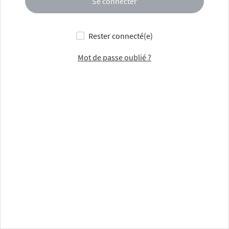
Se connecter
Rester connecté(e)
Mot de passe oublié ?