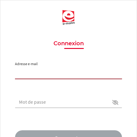
Connexion
Adresse e-mail
Mot de passe